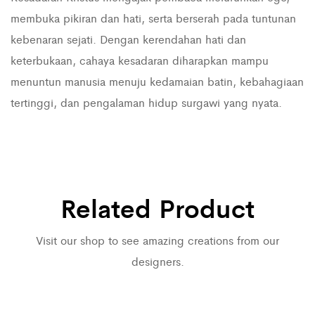
membuka pikiran dan hati, serta berserah pada tuntunan
kebenaran sejati. Dengan kerendahan hati dan
keterbukaan, cahaya kesadaran diharapkan mampu
menuntun manusia menuju kedamaian batin, kebahagiaan
tertinggi, dan pengalaman hidup surgawi yang nyata.
Related Product
Visit our shop to see amazing creations from our
designers.