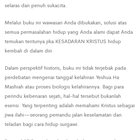
selaras dan penuh sukacita.
Melalui buku ini wawasan Anda dibukakan, solusi atas
semua permasalahan hidup yang Anda alami dapat Anda
temukan tentunya jika KESADARAN KRISTUS hidup
kembali di dalam diri.
Dalam perspektif historis, buku ini tidak terjebak pada
perdebatan mengenai tanggal kelahiran Yeshua Ha
Mashiah atau proses biologis kelahirannya. Bagi para
perindu kebenaran sejati, hal-hal tersebut bukanlah
esensi. Yang terpenting adalah memahami Kristus sebagai
jiwa ilahi—seorang pemandu jalan keselamatan dan
teladan bagi cara hidup surgawi.