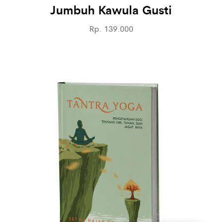
Jumbuh Kawula Gusti
Rp. 139.000