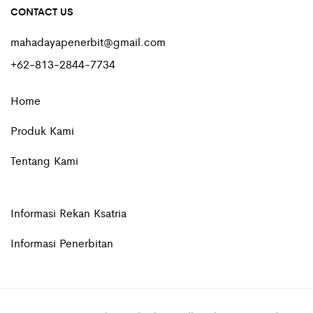
CONTACT US
mahadayapenerbit@gmail.com
+62-813-2844-7734
Home
Produk Kami
Tentang Kami
Informasi Rekan Ksatria
Informasi Penerbitan