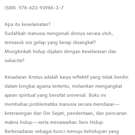
ISBN: 978-623-93986-3-7
Apa itu keselamatan?
Sudahkah manusia mengenali dirinya secara utuh,
termasuk sisi gelap yang kerap disangkal?
Mungkinkah hidup dijalani dengan keselarasan dan
sukacita?
Kesadaran Kristus adalah karya reflektif yang tidak berdiri
dalam bingkai agama tertentu, melainkan mengangkat
ajaran spiritual yang bersifat universal. Buku ini
membahas problematika manusia secara mendasar—
keterasingan dari Diri Sejati, penderitaan, dan pencarian
makna hidup—serta menawarkan Seni Hidup
Berkesadaran sebagai kunci menuju kehidupan yang