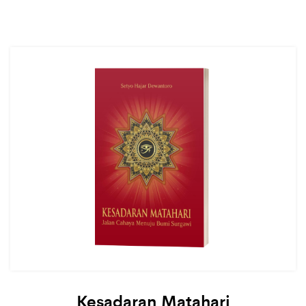
Kesadaran Matahari