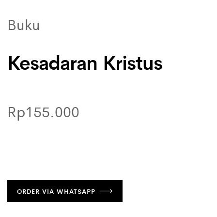
Buku
Kesadaran Kristus
Rp155.000
ORDER VIA WHATSAPP