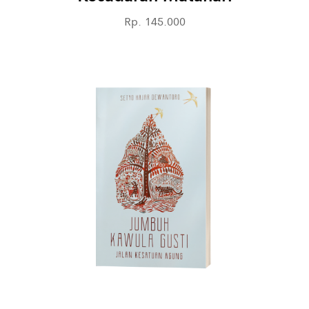
Rp. 145.000