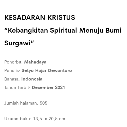
KESADARAN KRISTUS
“
Kebangkitan Spiritual Menuju Bumi
Surgawi
”
Penerbit:
Mahadaya
Penulis:
Setyo Hajar Dewantoro
Bahasa:
Indonesia
Tahun Terbit:
Desember 2021
Jumlah halaman: 505
Ukuran buku: 13,5 x 20,5 cm