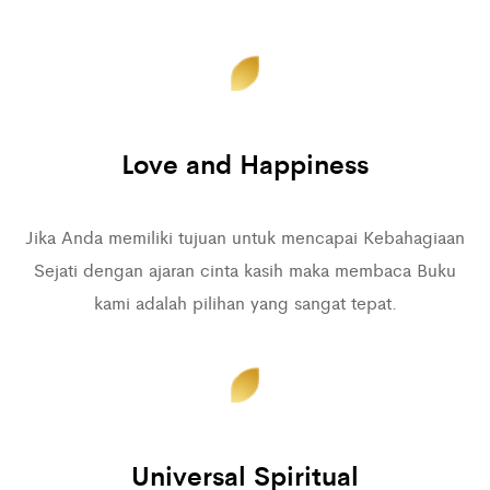
Love and Happiness
Jika Anda memiliki tujuan untuk mencapai Kebahagiaan
Sejati dengan ajaran cinta kasih maka membaca Buku
kami adalah pilihan yang sangat tepat.
Universal Spiritual