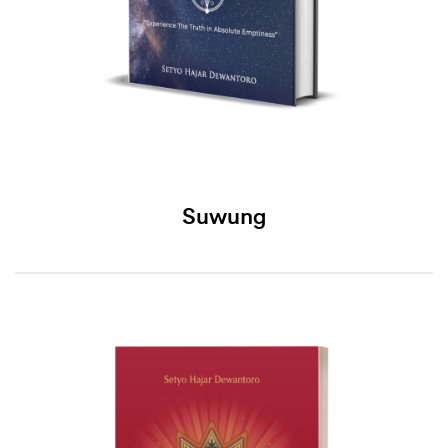
Suwung