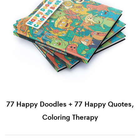
77 Happy Doodles + 77 Happy Quotes,
Coloring Therapy