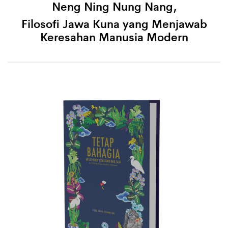
Neng Ning Nung Nang,
Filosofi Jawa Kuna yang Menjawab
Keresahan Manusia Modern