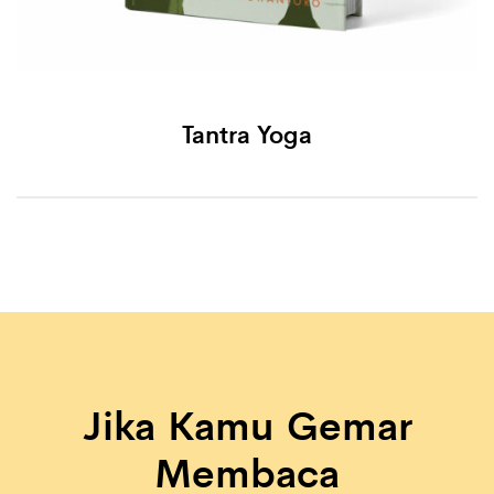
Tantra Yoga
Jika Kamu Gemar
Membaca