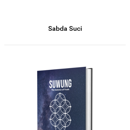
Sabda Suci