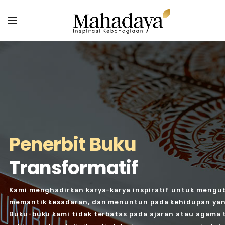
Penerbit Buku
Transformatif
Kami menghadirkan karya-karya inspiratif untuk mengu
memantik kesadaran, dan menuntun pada kehidupan yan
Buku-buku kami tidak terbatas pada ajaran atau agama 