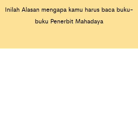
Inilah Alasan mengapa kamu harus baca buku-
buku Penerbit Mahadaya