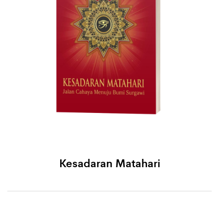
Kesadaran Matahari