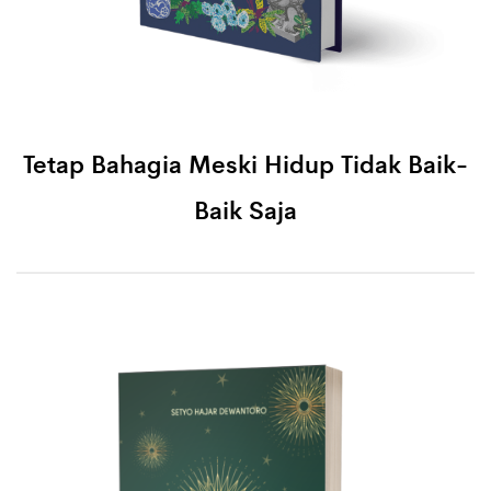
Tetap Bahagia Meski Hidup Tidak Baik-
Baik Saja