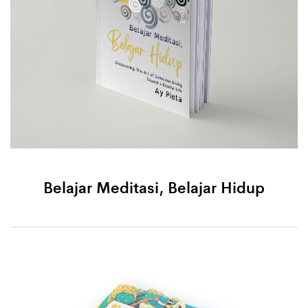
Belajar Meditasi, Belajar Hidup