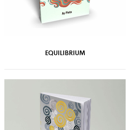
EQUILIBRIUM