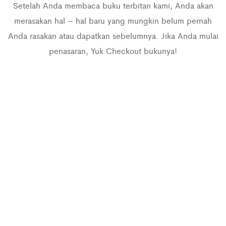
Setelah Anda membaca buku terbitan kami, Anda akan
merasakan hal – hal baru yang mungkin belum pernah
Anda rasakan atau dapatkan sebelumnya. Jika Anda mulai
penasaran, Yuk Checkout bukunya!