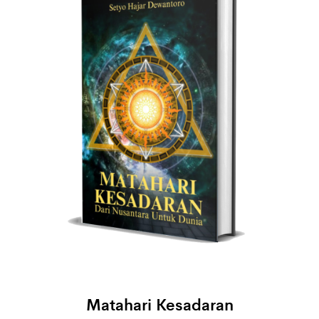
Matahari Kesadaran