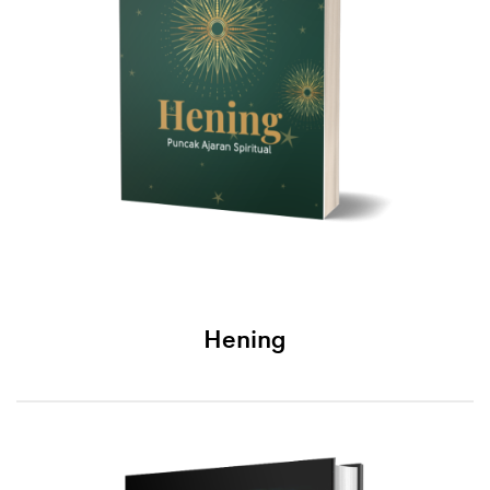
Hening