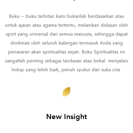
Buku – buku terbitan kami bukanlah berdasarkan atau
untuk ajaran atau agama tertentu, melainkan didasari oleh
spirit yang universal dari semua manusia, sehingga dapat
dinikmati oleh seluruh kalangan termasuk Anda yang
penasaran akan spiritualitas sejati. Buku Spiritualitas ini
sangatlah penting sebagai landasan atau bekal menjalani
hidup yang lebih baik, penuh syukur dan suka cita.
New Insight