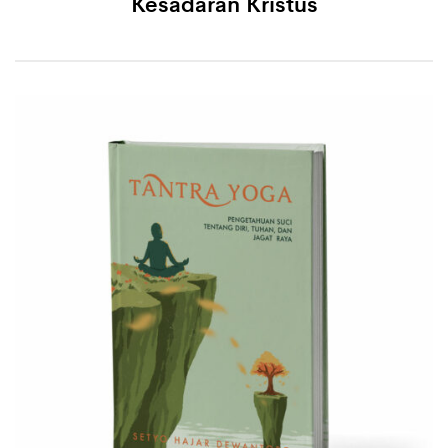
Kesadaran Kristus