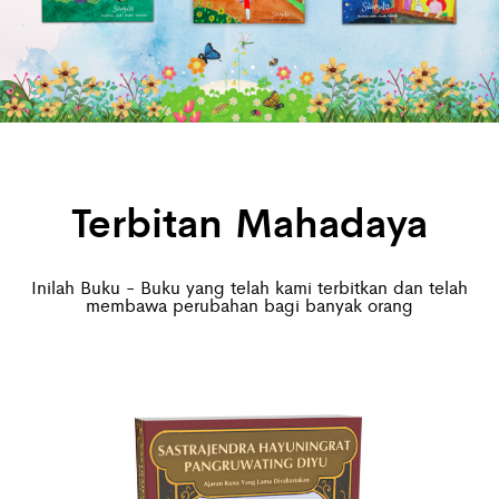
Terbitan Mahadaya
Inilah Buku - Buku yang telah kami terbitkan dan telah
membawa perubahan bagi banyak orang