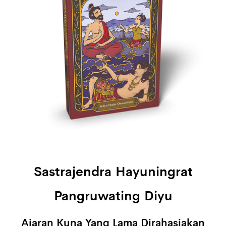
Sastrajendra Hayuningrat
Pangruwating Diyu
Ajaran Kuna Yang Lama Dirahasiakan