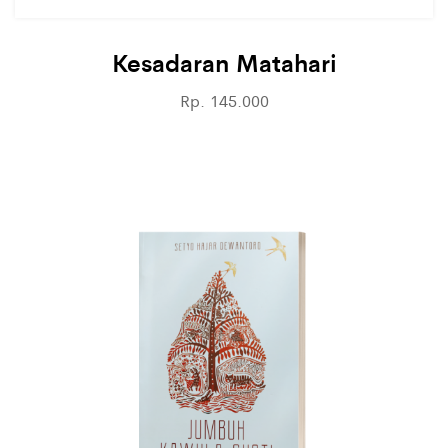
Kesadaran Matahari
Rp. 145.000