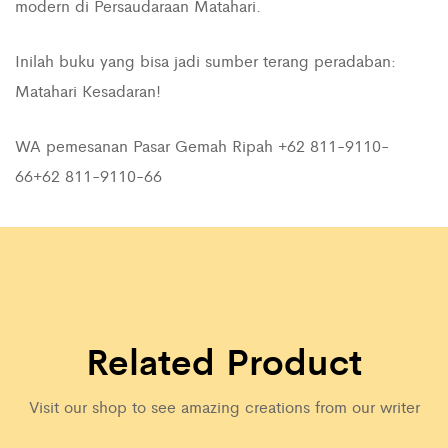
modern di Persaudaraan Matahari.
Inilah buku yang bisa jadi sumber terang peradaban:
Matahari Kesadaran!
WA pemesanan Pasar Gemah Ripah +62 811-9110-
66
+62 811-9110-66
Related Product
Visit our shop to see amazing creations from our writer