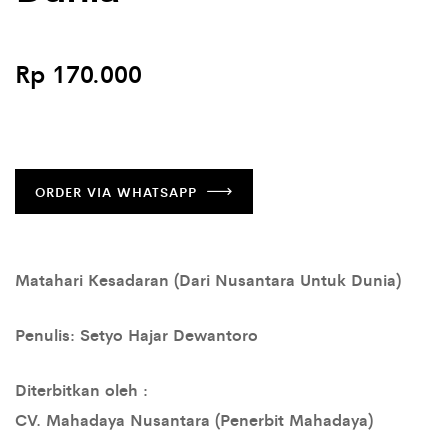
Rp 170.000
ORDER VIA WHATSAPP
Matahari Kesadaran (
Dari Nusantara Untuk Dunia)
Penulis:
Setyo Hajar Dewantoro
Diterbitkan oleh :
CV. Mahadaya Nusantara (Penerbit Mahadaya)