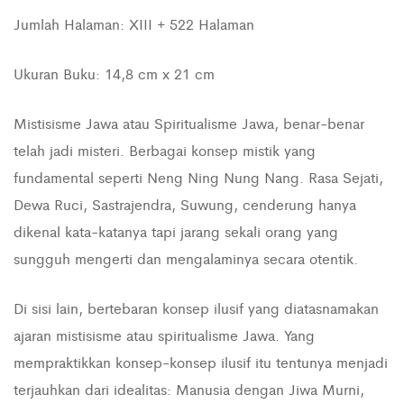
Jumlah Halaman: XIII + 522 Halaman
Ukuran Buku: 14,8 cm x 21 cm
Mistisisme Jawa atau Spiritualisme Jawa, benar-benar
telah jadi misteri. Berbagai konsep mistik yang
fundamental seperti Neng Ning Nung Nang. Rasa Sejati,
Dewa Ruci, Sastrajendra, Suwung, cenderung hanya
dikenal kata-katanya tapi jarang sekali orang yang
sungguh mengerti dan mengalaminya secara otentik.
Di sisi lain, bertebaran konsep ilusif yang diatasnamakan
ajaran mistisisme atau spiritualisme Jawa. Yang
mempraktikkan konsep-konsep ilusif itu tentunya menjadi
terjauhkan dari idealitas: Manusia dengan Jiwa Murni,