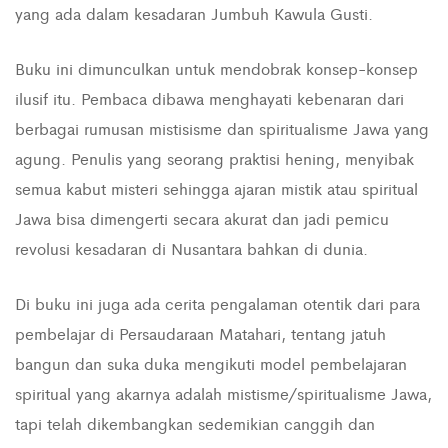
yang ada dalam kesadaran Jumbuh Kawula Gusti.
Buku ini dimunculkan untuk mendobrak konsep-konsep
ilusif itu. Pembaca dibawa menghayati kebenaran dari
berbagai rumusan mistisisme dan spiritualisme Jawa yang
agung. Penulis yang seorang praktisi hening, menyibak
semua kabut misteri sehingga ajaran mistik atau spiritual
Jawa bisa dimengerti secara akurat dan jadi pemicu
revolusi kesadaran di Nusantara bahkan di dunia.
Di buku ini juga ada cerita pengalaman otentik dari para
pembelajar di Persaudaraan Matahari, tentang jatuh
bangun dan suka duka mengikuti model pembelajaran
spiritual yang akarnya adalah mistisme/spiritualisme Jawa,
tapi telah dikembangkan sedemikian canggih dan