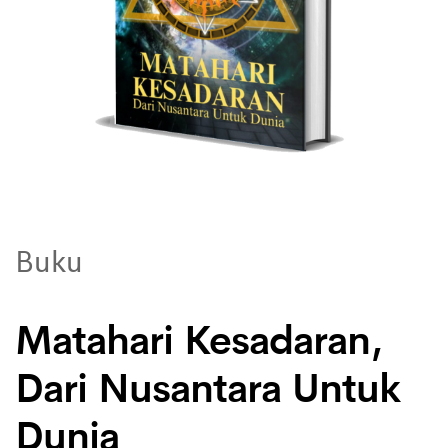
Buku
Matahari Kesadaran,
Dari Nusantara Untuk
Dunia