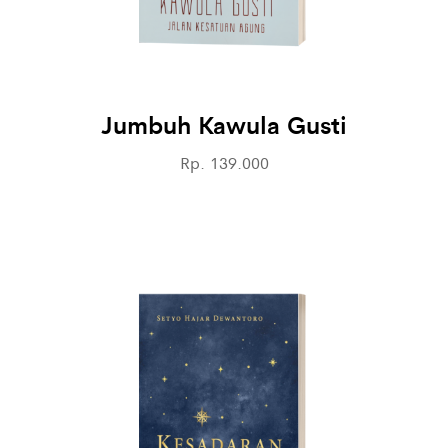
Jumbuh Kawula Gusti
Rp. 139.000