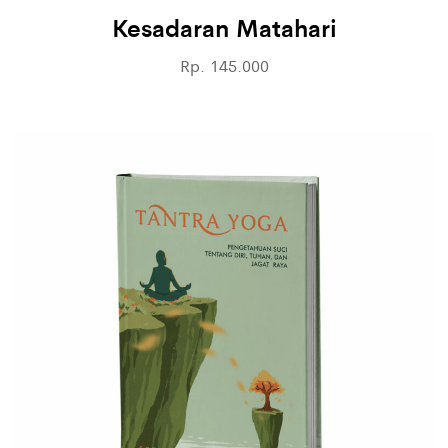
Kesadaran Matahari
Rp. 145.000