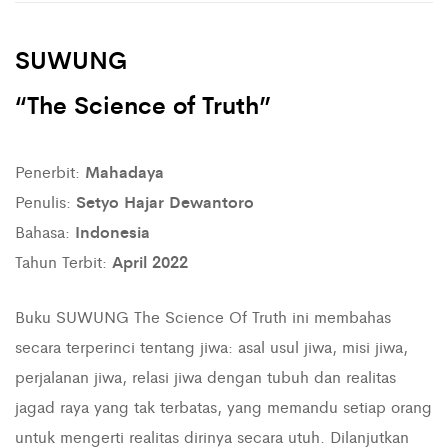
SUWUNG
“
The Science of Truth
”
Penerbit:
Mahadaya
Penulis:
Setyo Hajar Dewantoro
Bahasa:
Indonesia
Tahun Terbit:
April 2022
Buku SUWUNG The Science Of Truth ini membahas
secara terperinci tentang jiwa: asal usul jiwa, misi jiwa,
perjalanan jiwa, relasi jiwa dengan tubuh dan realitas
jagad raya yang tak terbatas, yang memandu setiap orang
untuk mengerti realitas dirinya secara utuh. Dilanjutkan