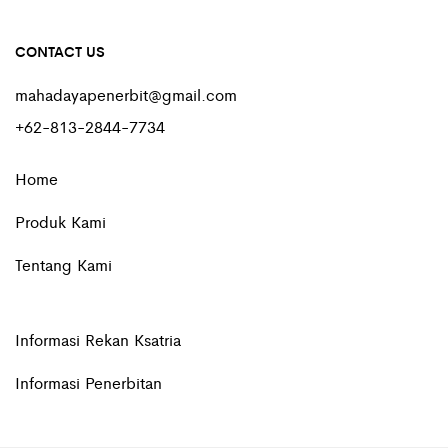
CONTACT US
mahadayapenerbit@gmail.com
+62-813-2844-7734
Home
Produk Kami
Tentang Kami
Informasi Rekan Ksatria
Informasi Penerbitan