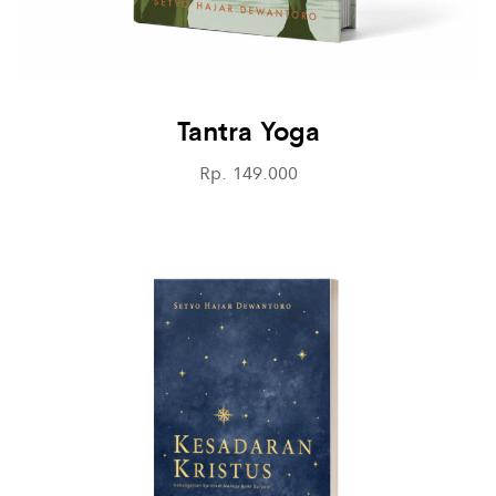
Tantra Yoga
Rp. 149.000