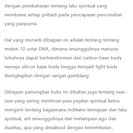
dengan pembahasan tentang laku spiritual yang
membawa setiap pribadi pada pencapaian pencerahan
yang paripurna.
Hal yang menarik dibagian ini adalah tentang tentang
misteri 12 untai DNA, dimana sesungguhnya manusia
tubuhnya dapat bertransformasi dari carbon base body
menuju silicon base body hingga menjadi light body
disingkapkan dengan sangat gamblang.
Dibagian pamungkas buku ini dibahas juga tentang isue-
isue yang sering membuat para pejalan spiritual keliru
mengerti tentang bagaimana indikator kemajuan dari laku
spiritual, arti sesungguhnya dari melampaui ego dan
dualitas, apa yang dimaksud dengan kemelekatan,