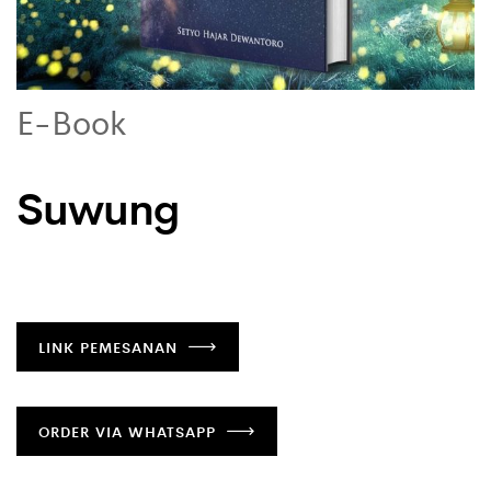
E-Book
Suwung
LINK PEMESANAN
ORDER VIA WHATSAPP