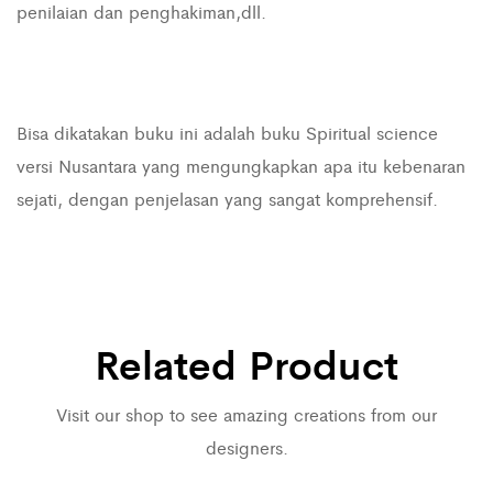
penilaian dan penghakiman,dll.
Bisa dikatakan buku ini adalah buku Spiritual science
versi Nusantara yang mengungkapkan apa itu kebenaran
sejati, dengan penjelasan yang sangat komprehensif.
Related Product
Visit our shop to see amazing creations from our
designers.