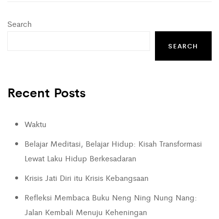
Search
SEARCH
Recent Posts
Waktu
Belajar Meditasi, Belajar Hidup: Kisah Transformasi
Lewat Laku Hidup Berkesadaran
Krisis Jati Diri itu Krisis Kebangsaan
Refleksi Membaca Buku Neng Ning Nung Nang:
Jalan Kembali Menuju Keheningan