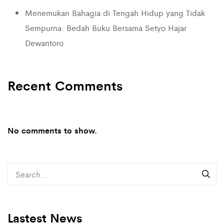
Menemukan Bahagia di Tengah Hidup yang Tidak
Sempurna: Bedah Buku Bersama Setyo Hajar
Dewantoro
Recent Comments
No comments to show.
Lastest News