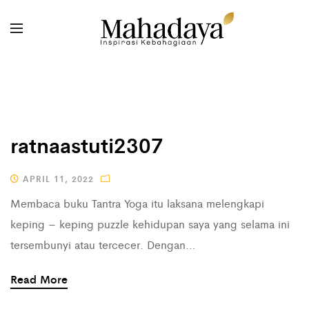
ratnaastuti2307
APRIL 11, 2022
Membaca buku Tantra Yoga itu laksana melengkapi
keping – keping puzzle kehidupan saya yang selama ini
tersembunyi atau tercecer. Dengan…
Read More