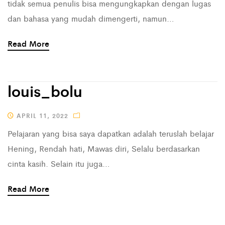
tidak semua penulis bisa mengungkapkan dengan lugas
dan bahasa yang mudah dimengerti, namun…
Read More
louis_bolu
APRIL 11, 2022
Pelajaran yang bisa saya dapatkan adalah teruslah belajar
Hening, Rendah hati, Mawas diri, Selalu berdasarkan
cinta kasih. Selain itu juga…
Read More