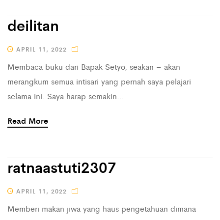
deilitan
APRIL 11, 2022
Membaca buku dari Bapak Setyo, seakan – akan
merangkum semua intisari yang pernah saya pelajari
selama ini. Saya harap semakin…
Read More
ratnaastuti2307
APRIL 11, 2022
Memberi makan jiwa yang haus pengetahuan dimana