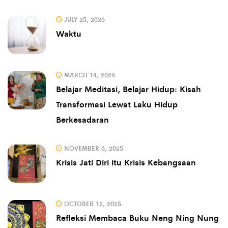
JULY 25, 2026
Waktu
MARCH 14, 2026
Belajar Meditasi, Belajar Hidup: Kisah
Transformasi Lewat Laku Hidup
Berkesadaran
NOVEMBER 6, 2025
Krisis Jati Diri itu Krisis Kebangsaan
OCTOBER 12, 2025
Refleksi Membaca Buku Neng Ning Nung