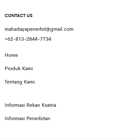
CONTACT US
mahadayapenerbit@gmail.com
+62-813-2844-7734
Home
Produk Kami
Tentang Kami
Informasi Rekan Ksatria
Informasi Penerbitan