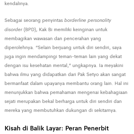
kendalinya.
borderline personality
Sebagai seorang penyintas
disorder
(BPD), Kak Bi memiliki keinginan untuk
membagikan wawasan dan pencerahan yang
diperolehnya. “Selain berjuang untuk diri sendiri, saya
juga ingin mendampingi teman-teman lain yang dekat
dengan isu kesehatan mental,” ungkapnya. Ia meyakini
bahwa ilmu yang didapatkan dari Pak Setyo akan sangat
bermanfaat dalam upayanya membantu orang lain. Hal ini
menunjukkan bahwa pemahaman mengenai kebahagiaan
sejati merupakan bekal berharga untuk diri sendiri dan
mereka yang membutuhkan dukungan di sekitarnya.
Kisah di Balik Layar: Peran Penerbit