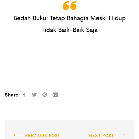
Bedah Buku: Tetap Bahagia Meski Hidup
Tidak Baik-Baik Saja
Share:
PREVIOUS POST
NEXT POST