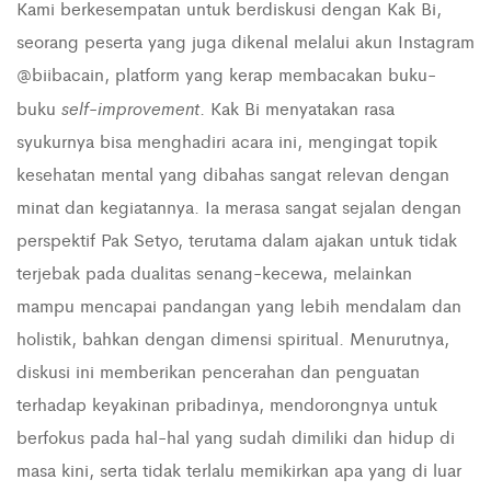
Kami berkesempatan untuk berdiskusi dengan Kak Bi,
seorang peserta yang juga dikenal melalui akun Instagram
@biibacain, platform yang kerap membacakan buku-
self-improvement
buku
. Kak Bi menyatakan rasa
syukurnya bisa menghadiri acara ini, mengingat topik
kesehatan mental yang dibahas sangat relevan dengan
minat dan kegiatannya. Ia merasa sangat sejalan dengan
perspektif Pak Setyo, terutama dalam ajakan untuk tidak
terjebak pada dualitas senang-kecewa, melainkan
mampu mencapai pandangan yang lebih mendalam dan
holistik, bahkan dengan dimensi spiritual. Menurutnya,
diskusi ini memberikan pencerahan dan penguatan
terhadap keyakinan pribadinya, mendorongnya untuk
berfokus pada hal-hal yang sudah dimiliki dan hidup di
masa kini, serta tidak terlalu memikirkan apa yang di luar