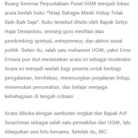
Ruang Seminar Perpustakaan Pusat UGM menjadi lokasi
acara bedah buku “Tetap Bahagia Meski Hidup Tidak
Baik-Baik Saja”. Buku tersebut ditulis oleh Bapak Setyo
Hajar Dewantoro, seorang guru meditasi atau
entrepreneur,
pembimbing spiritual,
dan aktivis sosial
politik. Selain itu, salah satu mahasiswi UGM, yakni Erma
Erviana pun ikut meramaikan acara ini sebagai moderator.
Acara ini menjadi wadah bagi peserta untuk berbagi
pengalaman, berdiskusi, merenungkan perjalanan hidup,
menemukan pencerahan, dan belajar menjaga
kebahagiaan di tengah cobaan
Acara dibuka dengan sambutan singkat dari Bapak Arif
Surachman sebagai salah satu perwakilan dari UGM, lalu
dilanjutkan sesi foto bersama. Setelah itu, MC