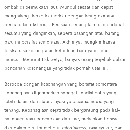
ombak di permukaan laut: Muncul sesaat dan cepat
menghilang, kerap kali terkait dengan keinginan atau
pencapaian eksternal. Perasaan senang karena mendapat
sesuatu yang diinginkan, seperti pasangan atau barang
baru ini bersifat sementara. Akhirnya, mungkin hanya
tersisa rasa kosong atau keinginan baru yang terus
muncul. Menurut Pak Setyo, banyak orang terjebak dalam
pencarian kesenangan yang tidak pernah usai ini.
Berbeda dengan kesenangan yang bersifat sementara,
kebahagiaan digambarkan sebagai kondisi batin yang
lebih dalam dan stabil, layaknya dasar samudra yang
tenang. Kebahagiaan sejati tidak bergantung pada hal-
hal materi atau pencapaian dari luar, melainkan berasal
mindfulness
dari dalam diri. Ini meliputi
, rasa syukur, dan