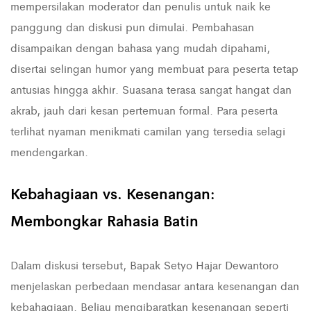
mempersilakan moderator dan penulis untuk naik ke
panggung dan diskusi pun dimulai. Pembahasan
disampaikan dengan bahasa yang mudah dipahami,
disertai selingan humor yang membuat para peserta tetap
antusias hingga akhir. Suasana terasa sangat hangat dan
akrab, jauh dari kesan pertemuan formal. Para peserta
terlihat nyaman menikmati camilan yang tersedia selagi
mendengarkan.
Kebahagiaan vs. Kesenangan:
Membongkar Rahasia Batin
Dalam diskusi tersebut, Bapak Setyo Hajar Dewantoro
menjelaskan perbedaan mendasar antara kesenangan dan
kebahagiaan. Beliau mengibaratkan kesenangan seperti