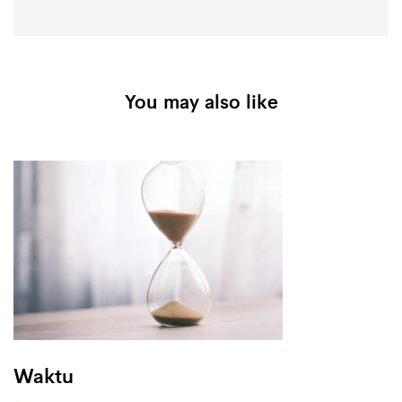
You may also like
Waktu