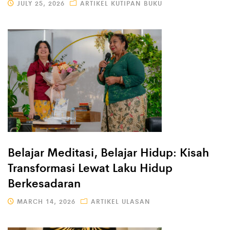
JULY 25, 2026
ARTIKEL KUTIPAN BUKU
Belajar Meditasi, Belajar Hidup: Kisah
Transformasi Lewat Laku Hidup
Berkesadaran
MARCH 14, 2026
ARTIKEL ULASAN