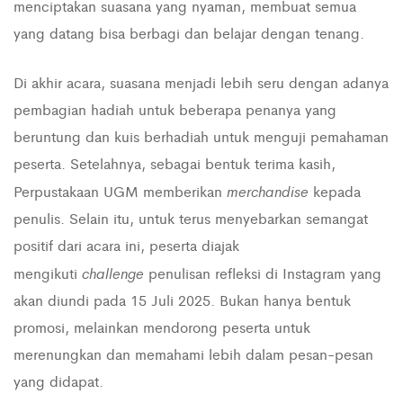
menciptakan suasana yang nyaman, membuat semua
yang datang bisa berbagi dan belajar dengan tenang.
Di akhir acara, suasana menjadi lebih seru dengan adanya
pembagian hadiah untuk beberapa penanya yang
beruntung dan kuis berhadiah untuk menguji pemahaman
peserta. Setelahnya, sebagai bentuk terima kasih,
merchandise
Perpustakaan UGM memberikan
kepada
penulis. Selain itu, untuk terus menyebarkan semangat
positif dari acara ini, peserta diajak
challenge
mengikuti
penulisan refleksi di Instagram yang
akan diundi pada 15 Juli 2025. Bukan hanya bentuk
promosi, melainkan mendorong peserta untuk
merenungkan dan memahami lebih dalam pesan-pesan
yang didapat.