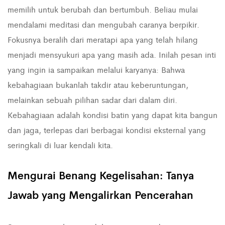
memilih untuk berubah dan bertumbuh. Beliau mulai
mendalami meditasi dan mengubah caranya berpikir.
Fokusnya beralih dari meratapi apa yang telah hilang
menjadi mensyukuri apa yang masih ada. Inilah pesan inti
yang ingin ia sampaikan melalui karyanya: Bahwa
kebahagiaan bukanlah takdir atau keberuntungan,
melainkan sebuah pilihan sadar dari dalam diri.
Kebahagiaan adalah kondisi batin yang dapat kita bangun
dan jaga, terlepas dari berbagai kondisi eksternal yang
seringkali di luar kendali kita.
Mengurai Benang Kegelisahan: Tanya
Jawab yang Mengalirkan Pencerahan