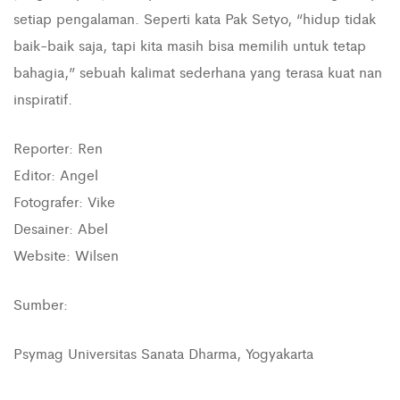
setiap pengalaman. Seperti kata Pak Setyo, “hidup tidak
baik-baik saja, tapi kita masih bisa memilih untuk tetap
bahagia,” sebuah kalimat sederhana yang terasa kuat nan
inspiratif.
Reporter: Ren
Editor: Angel
Fotografer: Vike
Desainer: Abel
Website: Wilsen
Sumber:
Psymag Universitas Sanata Dharma, Yogyakarta