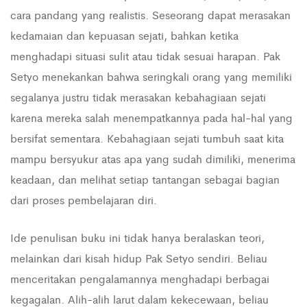
cara pandang yang realistis. Seseorang dapat merasakan
kedamaian dan kepuasan sejati, bahkan ketika
menghadapi situasi sulit atau tidak sesuai harapan. Pak
Setyo menekankan bahwa seringkali orang yang memiliki
segalanya justru tidak merasakan kebahagiaan sejati
karena mereka salah menempatkannya pada hal-hal yang
bersifat sementara. Kebahagiaan sejati tumbuh saat kita
mampu bersyukur atas apa yang sudah dimiliki, menerima
keadaan, dan melihat setiap tantangan sebagai bagian
dari proses pembelajaran diri.
Ide penulisan buku ini tidak hanya beralaskan teori,
melainkan dari kisah hidup Pak Setyo sendiri. Beliau
menceritakan pengalamannya menghadapi berbagai
kegagalan. Alih-alih larut dalam kekecewaan, beliau