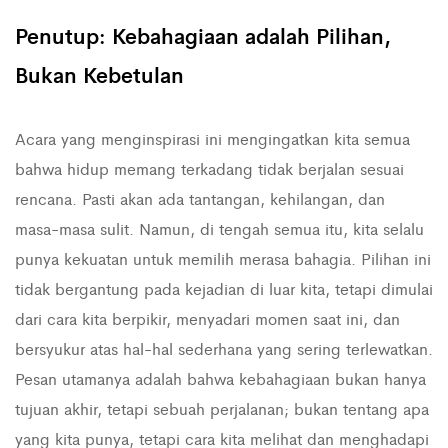
Penutup: Kebahagiaan adalah Pilihan,
Bukan Kebetulan
Acara yang menginspirasi ini mengingatkan kita semua
bahwa hidup memang terkadang tidak berjalan sesuai
rencana. Pasti akan ada tantangan, kehilangan, dan
masa-masa sulit. Namun, di tengah semua itu, kita selalu
punya kekuatan untuk memilih merasa bahagia. Pilihan ini
tidak bergantung pada kejadian di luar kita, tetapi dimulai
dari cara kita berpikir, menyadari momen saat ini, dan
bersyukur atas hal-hal sederhana yang sering terlewatkan.
Pesan utamanya adalah bahwa kebahagiaan bukan hanya
tujuan akhir, tetapi sebuah perjalanan; bukan tentang apa
yang kita punya, tetapi cara kita melihat dan menghadapi