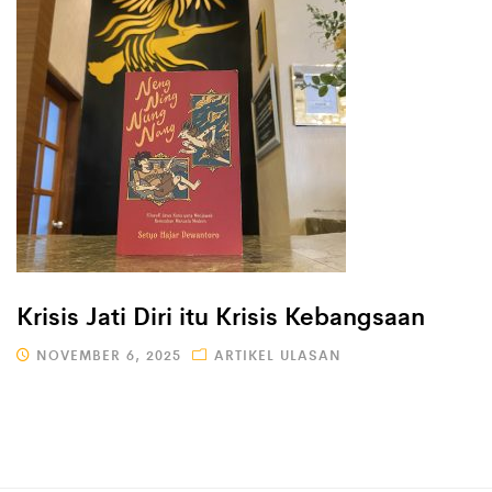
Krisis Jati Diri itu Krisis Kebangsaan
NOVEMBER 6, 2025
ARTIKEL ULASAN