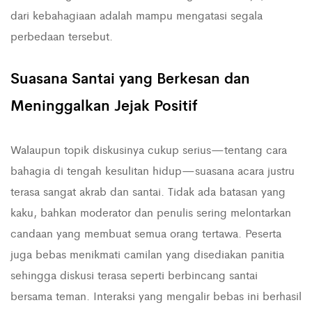
dari kebahagiaan adalah mampu mengatasi segala
perbedaan tersebut.
Suasana Santai yang Berkesan dan
Meninggalkan Jejak Positif
Walaupun topik diskusinya cukup serius—tentang cara
bahagia di tengah kesulitan hidup—suasana acara justru
terasa sangat akrab dan santai. Tidak ada batasan yang
kaku, bahkan moderator dan penulis sering melontarkan
candaan yang membuat semua orang tertawa. Peserta
juga bebas menikmati camilan yang disediakan panitia
sehingga diskusi terasa seperti berbincang santai
bersama teman. Interaksi yang mengalir bebas ini berhasil