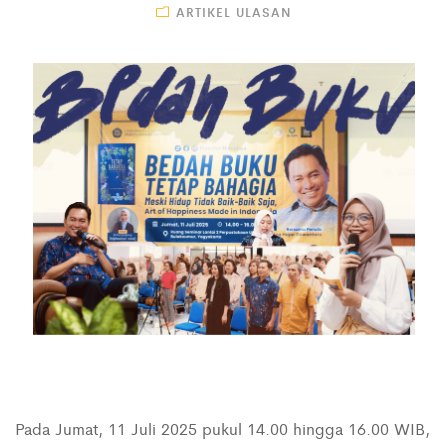
ARTIKEL ULASAN
Pada Jumat, 11 Juli 2025 pukul 14.00 hingga 16.00 WIB,