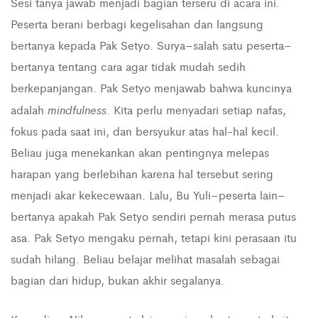
Sesi tanya jawab menjadi bagian terseru di acara ini.
Peserta berani berbagi kegelisahan dan langsung
bertanya kepada Pak Setyo. Surya–salah satu peserta–
bertanya tentang cara agar tidak mudah sedih
berkepanjangan. Pak Setyo menjawab bahwa kuncinya
mindfulness
adalah
. Kita perlu menyadari setiap nafas,
fokus pada saat ini, dan bersyukur atas hal-hal kecil.
Beliau juga menekankan akan pentingnya melepas
harapan yang berlebihan karena hal tersebut sering
menjadi akar kekecewaan. Lalu, Bu Yuli–peserta lain–
bertanya apakah Pak Setyo sendiri pernah merasa putus
asa. Pak Setyo mengaku pernah, tetapi kini perasaan itu
sudah hilang. Beliau belajar melihat masalah sebagai
bagian dari hidup, bukan akhir segalanya.