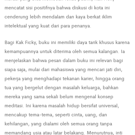
mencatat sisi positifnya bahwa diskusi di kota ini
cenderung lebih mendalam dan kaya berkat iklim
intelektual yang kuat dari para penanya.
Bagi Kak Ficky, buku ini memiliki daya tarik khusus karena
kemampuannya untuk diterima oleh semua kalangan. Ia
menjelaskan bahwa pesan dalam buku ini relevan bagi
siapa saja, mulai dari mahasiswa yang mencari jati diri,
pekerja yang menghadapi tekanan karier, hingga orang
tua yang bergelut dengan masalah keluarga, bahkan
mereka yang sama sekali belum mengenal konsep
meditasi. Ini karena masalah hidup bersifat universal,
mencakup tema-tema, seperti cinta, uang, dan
kehilangan, yang dialami oleh semua orang tanpa
memandang usia atau latar belakang. Menurutnya, inti